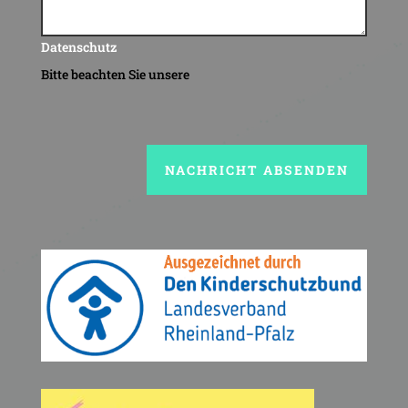
Datenschutz
Bitte beachten Sie unsere
NACHRICHT ABSENDEN