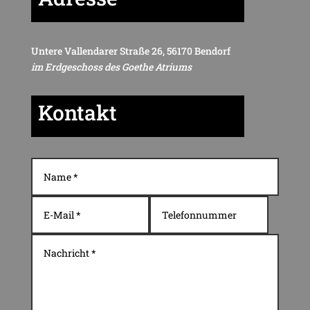
Untere Vallendarer Straße 26, 56170 Bendorf
im Erdgeschoss des Goethe Atriums
Kontakt