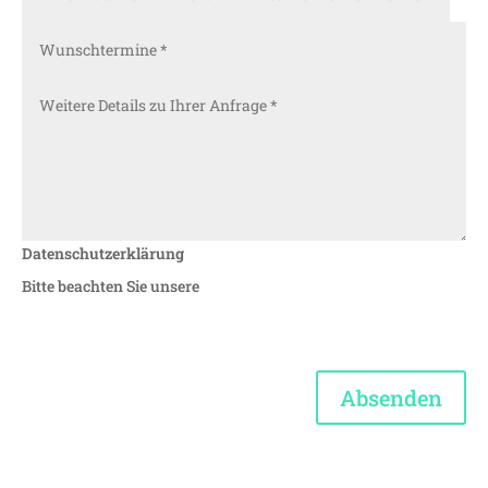
Datenschutzerklärung
Bitte beachten Sie unsere
Absenden