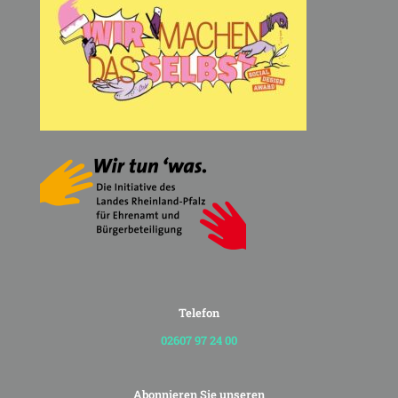
Telefon
02607 97 24 00
Abonnieren Sie unseren