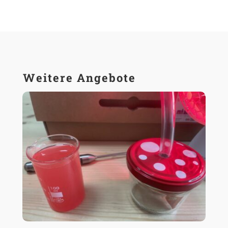
Weitere Angebote