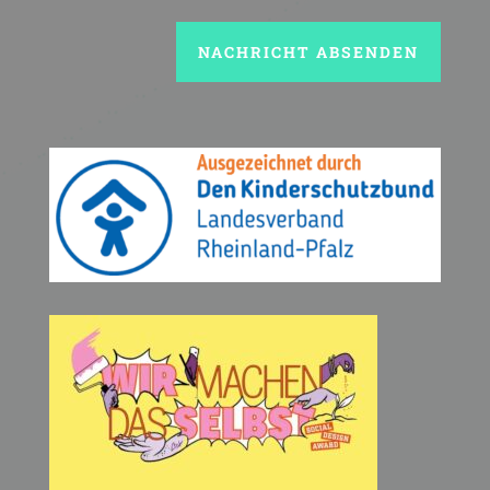
NACHRICHT ABSENDEN