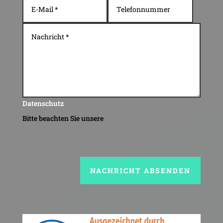
Datenschutz
Bitte beachten Sie unsere
NACHRICHT ABSENDEN