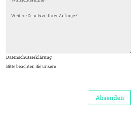
Datenschutzerklärung
Bitte beachten Sie unsere
Absenden