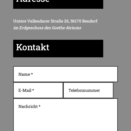
Untere Vallendarer Straße 26, 56170 Bendorf
im Erdgeschoss des Goethe Atriums
Kontakt