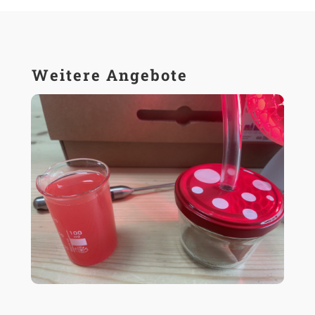
Weitere Angebote