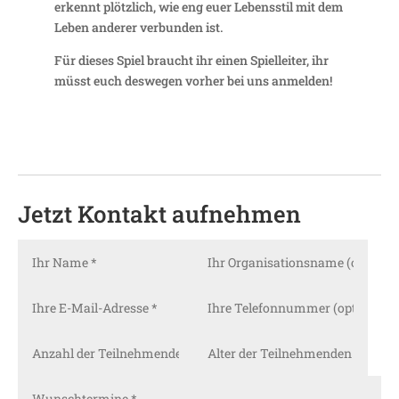
erkennt plötz­lich, wie eng euer Lebens­stil mit dem
Leben anderer verbunden ist.
Für dieses Spiel braucht ihr einen Spiel­leiter, ihr
müsst euch deswegen vorher bei uns anmelden!
Jetzt Kontakt aufnehmen