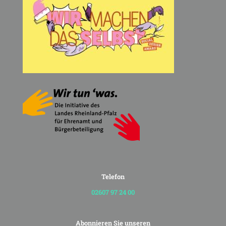
Telefon
02607 97 24 00
Abonnieren Sie unseren