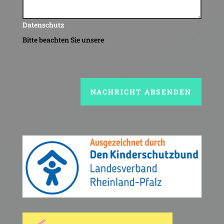
Datenschutz
Bitte beachten Sie unsere
NACHRICHT ABSENDEN